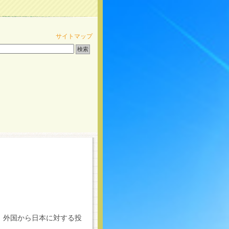
サイトマップ
、外国から日本に対する投